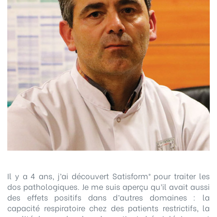
Il y a 4 ans, j’ai découvert Satisform® pour traiter les
dos pathologiques. Je me suis aperçu qu’il avait aussi
des effets positifs dans d’autres domaines : la
capacité respiratoire chez des patients restrictifs, la