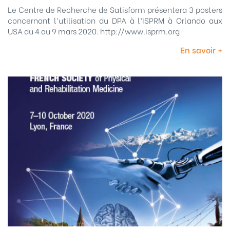
Le Centre de Recherche de Satisform présentera 3 posters
concernant l’utilisation du DPA à l’ISPRM à Orlando aux
USA du 4 au 9 mars 2020. http://www.isprm.org
En savoir +