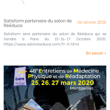
Satisform partenaire du salon de
06 Janvier 2020
Rééduca
Satisform sera partenaire du salon de Rééduca qui se
tiendra à Paris du 15-16-17 Octobre 2020.
https://www.salonreeduca.com/fr-fr.html
En savoir +