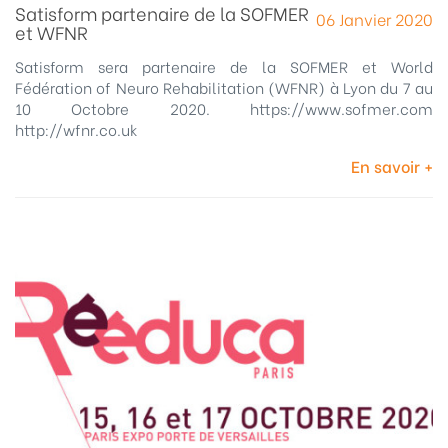
Satisform partenaire de la SOFMER
06 Janvier 2020
et WFNR
Satisform sera partenaire de la SOFMER et World
Fédération of Neuro Rehabilitation (WFNR) à Lyon du 7 au
10 Octobre 2020. https://www.sofmer.com
http://wfnr.co.uk
En savoir +