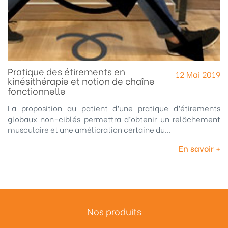
Pratique des étirements en
12 Mai 2019
kinésithérapie et notion de chaîne
fonctionnelle
La proposition au patient d’une pratique d’étirements
globaux non-ciblés permettra d’obtenir un relâchement
musculaire et une amélioration certaine du...
En savoir +
Nos produits