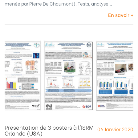
menée par Pierre De Chaumont). Tests, analyse...
En savoir +
Présentation de 3 posters à l'ISRM
06 Janvier 2020
Orlando (USA)